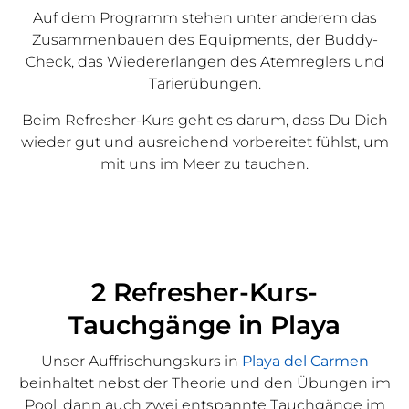
Auf dem Programm stehen unter anderem das
Zusammenbauen des Equipments, der Buddy-
Check, das Wiedererlangen des Atemreglers und
Tarierübungen.
Beim Refresher-Kurs geht es darum, dass Du Dich
wieder gut und ausreichend vorbereitet fühlst, um
mit uns im Meer zu tauchen.
2 Refresher-Kurs-
Tauchgänge in Playa
Unser Auffrischungskurs in
Playa del Carmen
beinhaltet nebst der Theorie und den Übungen im
Pool, dann auch zwei entspannte Tauchgänge im