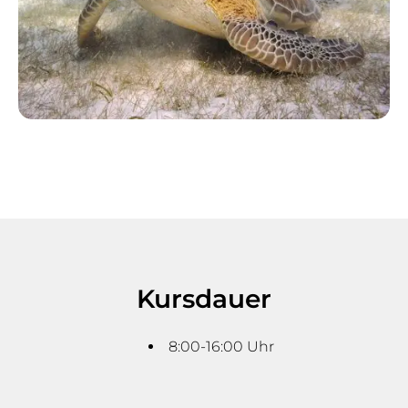
Kursdauer
8:00-16:00 Uhr