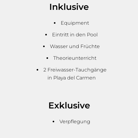
Inklusive
Equipment
Eintritt in den Pool
Wasser und Früchte
Theorieunterricht
2 Freiwasser-Tauchgänge
in Playa del Carmen
Exklusive
Verpflegung