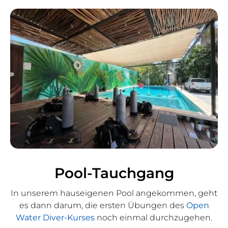
Pool-Tauchgang
In unserem hauseigenen Pool angekommen, geht
es dann darum, die ersten Übungen des
Open
Water Diver-Kurses
noch einmal durchzugehen.