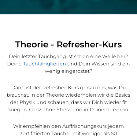
Theorie - Refresher-Kurs
Dein letzter Tauchgang ist schon eine Weile her?
Deine
Tauchfähigkeiten
und Dein Wissen sind ein
wenig eingerostet?
Dann ist der Refresher-Kurs genau das, was Du
brauchst. In der Theorie wiederholen wir die Basics
der Physik und schauen, dass wir Dich wieder fit
kriegen. Ganz ohne Stress und in Deinem Tempo.
Wir empfehlen den Auffrischungskurs jedem
zertifizierten Taucher mit weniger als 50