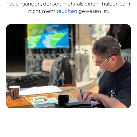
Tauchgängen, der seit mehr als einem halben Jahr
nicht mehr
tauchen
gewesen ist.