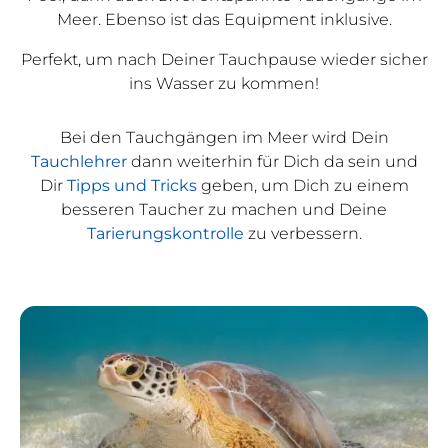
Meer. Ebenso ist das Equipment inklusive.
Perfekt, um nach Deiner Tauchpause wieder sicher
ins Wasser zu kommen!
Bei den Tauchgängen im Meer wird Dein
Tauchlehrer
dann weiterhin für Dich da sein und
Dir
Tipps und Tricks
geben, um Dich zu einem
besseren Taucher zu machen und Deine
Tarierungskontrolle
zu verbessern.