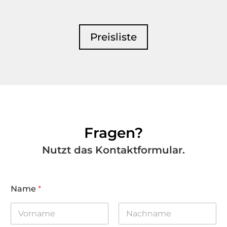
Preisliste
Fragen?
Nutzt das Kontaktformular.
Name
*