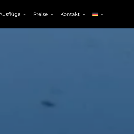
Ausflüge
Preise
Kontakt