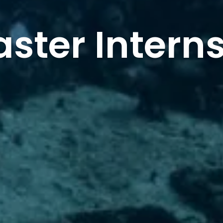
ster Interns