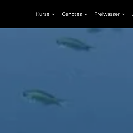
Kurse
Cenotes
Freiwasser