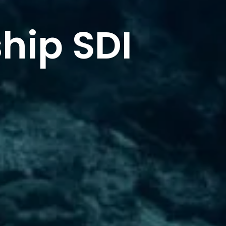
hip SDI