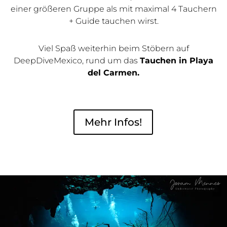
einer größeren Gruppe als mit maximal 4 Tauchern
+ Guide tauchen wirst.
Viel Spaß weiterhin beim Stöbern auf
DeepDiveMexico, rund um das
Tauchen in Playa
del Carmen.
Mehr Infos!