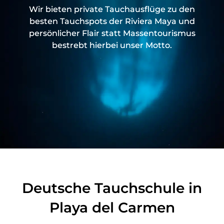
Wir bieten private Tauchausflüge zu den
besten Tauchspots der Riviera Maya und
persönlicher Flair statt Massentourismus
bestrebt hierbei unser Motto.
Deutsche Tauchschule in
Playa del Carmen