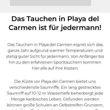
Das Tauchen in Playa del
Carmen ist für jedermann!
Das Tauchen in Playa del Carmen eignet sich das
ganze Jahr aufgrund warmer Temperaturen und
stetig guter Sicht für jedermann. Von Anfänger bis
hin zu den erfahrenen Sporttauchern kommen
hier alle auf ihre Kosten.
Die Küste vor Playa del Carmen bietet uns
verschiedenste Saumriffe. Ein lang gestrecktes
Saumriff auf 10-12 m Wassertiefe beherbergt jede
Menge karibisches Leben. Gefunden werden
können große Schulen an Gelbstreifen-Grunzern,