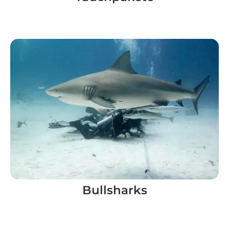
Bullsharks