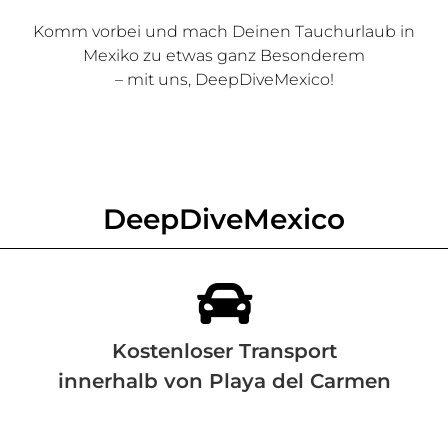
Komm vorbei und mach Deinen Tauchurlaub in
Mexiko zu etwas ganz Besonderem
– mit uns, DeepDiveMexico!
DeepDiveMexico

Kostenloser Transport
innerhalb von Playa del Carmen