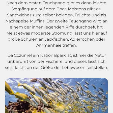
Nach dem ersten Tauchgang gibt es dann leichte
Verpflegung auf dem Boot. Meistens gibt es
Sandwiches zum selber belegen, Früchte und als
Nachspeise Muffins. Der zweite Tauchgang wird an
einem der innenliegenden Riffe durchgeführt.
Meist etwas moderate Strömung lässt uns hier auf
große Schulen an Jackfischen, Adlerrochen oder
Ammenhaie treffen.
Da Cozumel ein Nationalpark ist, ist hier die Natur
unberührt von der Fischerei und dieses lässt sich
sehr leicht an der Größe der Lebewesen feststellen.