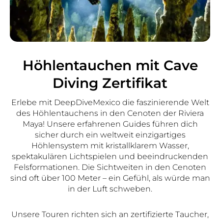
Höhlentauchen mit Cave
Diving Zertifikat
Erlebe mit DeepDiveMexico die faszinierende Welt
des Höhlentauchens in den Cenoten der Riviera
Maya! Unsere erfahrenen Guides führen dich
sicher durch ein weltweit einzigartiges
Höhlensystem mit kristallklarem Wasser,
spektakulären Lichtspielen und beeindruckenden
Felsformationen. Die Sichtweiten in den Cenoten
sind oft über 100 Meter – ein Gefühl, als würde man
in der Luft schweben.
Unsere Touren richten sich an zertifizierte Taucher,