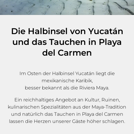
Die Halbinsel von Yucatán
und das Tauchen in Playa
del Carmen
Im Osten der Halbinsel Yucatán liegt die
mexikanische Karibik,
besser bekannt als die Riviera Maya.
Ein reichhaltiges Angebot an Kultur, Ruinen,
kulinarischen Spezialitäten aus der Maya-Tradition
und natürlich das Tauchen in Playa del Carmen
lassen die Herzen unserer Gäste höher schlagen.