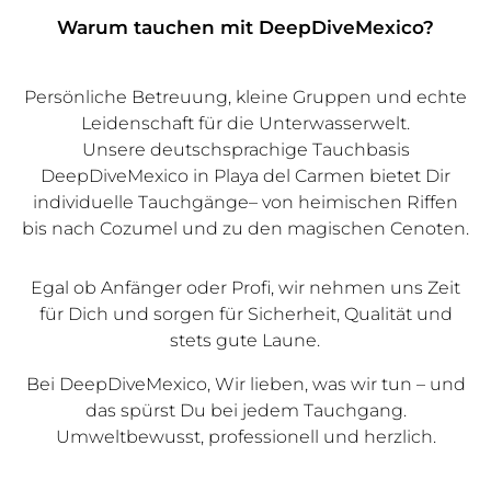
Warum tauchen mit DeepDiveMexico?
Persönliche Betreuung, kleine Gruppen und echte
Leidenschaft für die Unterwasserwelt.
Unsere deutschsprachige Tauchbasis
DeepDiveMexico in Playa del Carmen bietet Dir
individuelle Tauchgänge– von heimischen Riffen
bis nach Cozumel und zu den magischen Cenoten.
Egal ob Anfänger oder Profi, wir nehmen uns Zeit
für Dich und sorgen für Sicherheit, Qualität und
stets gute Laune.
Bei DeepDiveMexico, Wir lieben, was wir tun – und
das spürst Du bei jedem Tauchgang.
Umweltbewusst, professionell und herzlich.