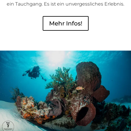
ein Tauchgang. Es ist ein unvergessliches Erlebnis.
Mehr Infos!