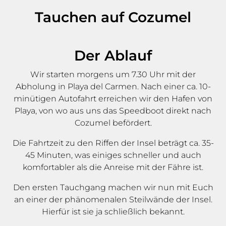
Tauchen auf Cozumel
Der Ablauf
Wir starten morgens um 7.30 Uhr mit der
Abholung in Playa del Carmen. Nach einer ca. 10-
minütigen Autofahrt erreichen wir den Hafen von
Playa, von wo aus uns das Speedboot direkt nach
Cozumel befördert.
Die Fahrtzeit zu den Riffen der Insel beträgt ca. 35-
45 Minuten, was einiges schneller und auch
komfortabler als die Anreise mit der Fähre ist.
Den ersten Tauchgang machen wir nun mit Euch
an einer der phänomenalen Steilwände der Insel.
Hierfür ist sie ja schließlich bekannt.