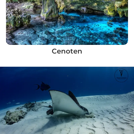
Cenoten