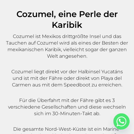
Cozumel, eine Perle der
Karibik
Cozumel ist Mexikos drittgrößte Insel und das
Tauchen auf Cozumel wird als eines der Besten der
mexikanischen Karibik, vielleicht sogar der ganzen
Welt angesehen.
Cozumel liegt direkt vor der Halbinsel Yucatáns
und ist mit der Fähre oder direkt von Playa del
Carmen aus mit dem Speedboot zu erreichen.
Für die Überfahrt mit der Fähre gibt es 3
verschiedene Gesellschaften und diese wechseln
sich im 30-Minuten-Takt ab.
Die gesamte Nord-West-Küste ist ein Marine-