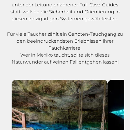
unter der Leitung erfahrener Full-Cave-Guides
statt, welche die Sicherheit und Orientierung in
diesen einzigartigen Systemen gewährleisten.
Für viele Taucher zählt ein Cenoten-Tauchgang zu
den beeindruckendsten Erlebnissen ihrer
Tauchkarriere.
Wer in Mexiko taucht, sollte sich dieses
Naturwunder auf keinen Fall entgehen lassen!