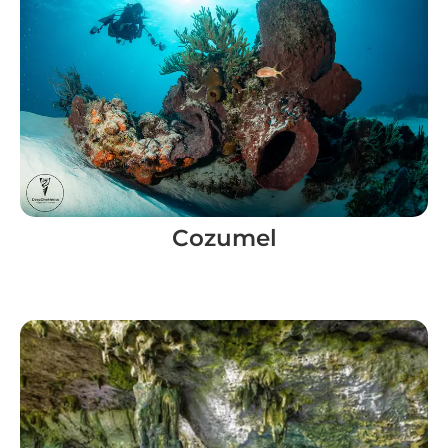
Cozumel