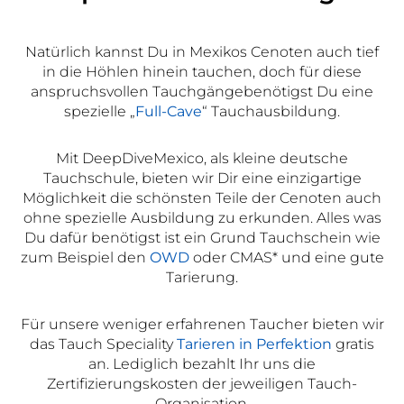
Natürlich kannst Du in Mexikos Cenoten auch tief
in die Höhlen hinein tauchen, doch für diese
anspruchsvollen Tauchgängebenötigst Du eine
spezielle „
Full-Cave
“ Tauchausbildung.
Mit DeepDiveMexico, als kleine deutsche
Tauchschule, bieten wir Dir eine einzigartige
Möglichkeit die schönsten Teile der Cenoten auch
ohne spezielle Ausbildung zu erkunden. Alles was
Du dafür benötigst ist ein Grund Tauchschein wie
zum Beispiel den
OWD
oder CMAS* und eine gute
Tarierung.
Für unsere weniger erfahrenen Taucher bieten wir
das Tauch Speciality
Tarieren in Perfektion
gratis
an. Lediglich bezahlt Ihr uns die
Zertifizierungskosten der jeweiligen Tauch-
Organisation.