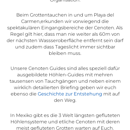
Beim Grottentauchen in und um Playa del
Carmen,erkunden wir vorwiegend die
spektakulären Eingangsbereiche der Cenoten. Als
Regel gilt hier, dass man nie weiter als 60m von
der nächsten Wassseroberfläche entfernt sein darf
und zudem dass Tageslicht immer sichtbar
bleiben muss.
Unsere Cenoten Guides sind alles speziell dafür
ausgebildete Höhlen-Guides mit mehren
tausensen von Tauchgängen und neben einem
wirklich detailierten Briefing geben wir euch
ebenso die
Geschichte zur Entstehung
mit auf
den Weg.
In Mexiko gibt es die 3 Welt längsten gefluteten
Höhlensysteme und etliche Cenoten mit deren
meist gefluteten Grotten warten auf Euch.