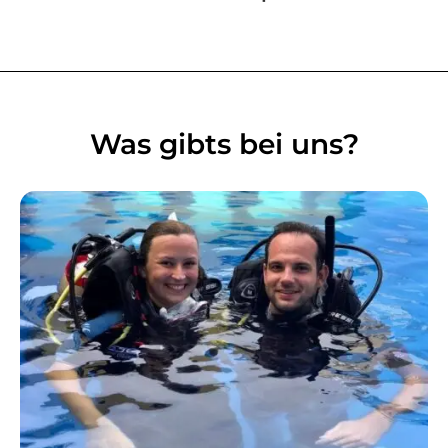
Was gibts bei uns?