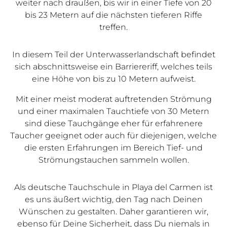
weiter nach draußen, bis wir in einer Tiefe von 20
bis 23 Metern auf die nächsten tieferen Riffe
treffen.
In diesem Teil der Unterwasserlandschaft befindet
sich abschnittsweise ein Barriereriff, welches teils
eine Höhe von bis zu 10 Metern aufweist.
Mit einer meist moderat auftretenden Strömung
und einer maximalen Tauchtiefe von 30 Metern
sind diese Tauchgänge eher für erfahrenere
Taucher geeignet oder auch für diejenigen, welche
die ersten Erfahrungen im Bereich Tief- und
Strömungstauchen sammeln wollen.
Als deutsche Tauchschule in Playa del Carmen ist
es uns äußert wichtig, den Tag nach Deinen
Wünschen zu gestalten. Daher garantieren wir,
ebenso für Deine Sicherheit, dass Du niemals in