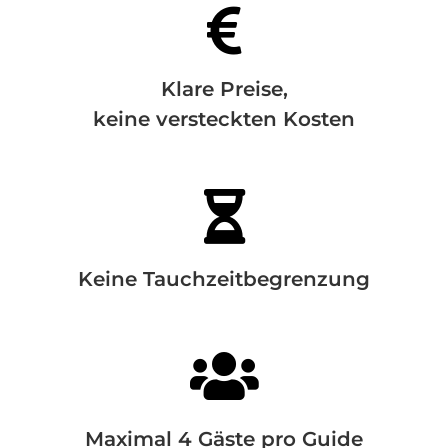

Klare Preise,
keine versteckten Kosten

Keine Tauchzeitbegrenzung

Maximal 4 Gäste pro Guide