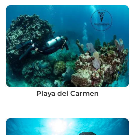
Playa del Carmen