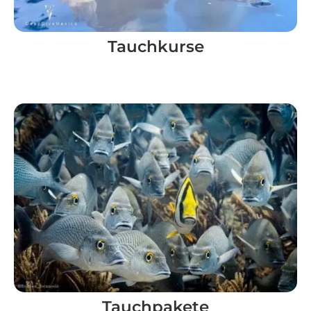
Tauchkurse
Tauchpakete