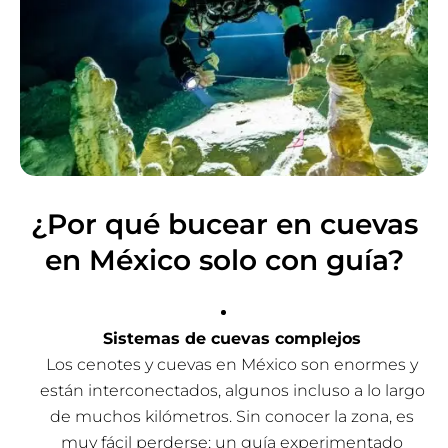
¿Por qué bucear en cuevas
en México solo con guía?
Sistemas de cuevas complejos
Los cenotes y cuevas en México son enormes y
están interconectados, algunos incluso a lo largo
de muchos kilómetros. Sin conocer la zona, es
muy fácil perderse; un guía experimentado