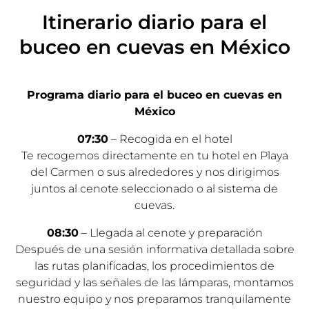
Itinerario diario para el
buceo en cuevas en México
Programa diario para el buceo en cuevas en
México
07:30
– Recogida en el hotel
Te recogemos directamente en tu hotel en Playa
del Carmen o sus alrededores y nos dirigimos
juntos al cenote seleccionado o al sistema de
cuevas.
08:30
– Llegada al cenote y preparación
Después de una sesión informativa detallada sobre
las rutas planificadas, los procedimientos de
seguridad y las señales de las lámparas, montamos
nuestro equipo y nos preparamos tranquilamente