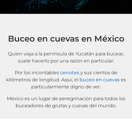
Buceo en cuevas en México
Quien viaja a la península de Yucatán para bucear,
suele hacerlo por una razón en particular:
Por los incontables
cenotes
y sus cientos de
kilómetros de longitud. Aquí, el
buceo en cuevas
es
particularmente digno de ver.
México es un lugar de peregrinación para todos los
buceadores de grutas y cuevas del mundo.