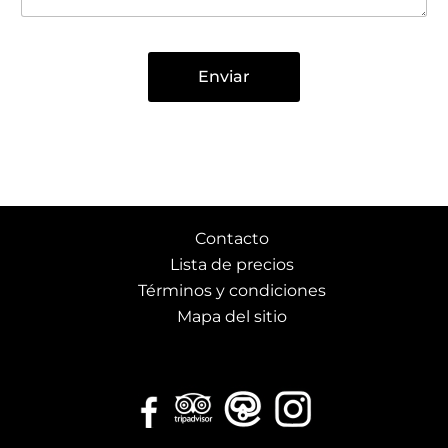
Enviar
Contacto
Lista de precios
Términos y condiciones
Mapa del sitio