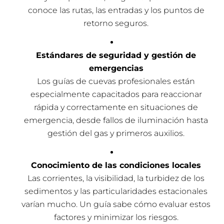
conoce las rutas, las entradas y los puntos de
retorno seguros.
Estándares de seguridad y gestión de
emergencias
Los guías de cuevas profesionales están
especialmente capacitados para reaccionar
rápida y correctamente en situaciones de
emergencia, desde fallos de iluminación hasta
gestión del gas y primeros auxilios.
Conocimiento de las condiciones locales
Las corrientes, la visibilidad, la turbidez de los
sedimentos y las particularidades estacionales
varían mucho. Un guía sabe cómo evaluar estos
factores y minimizar los riesgos.