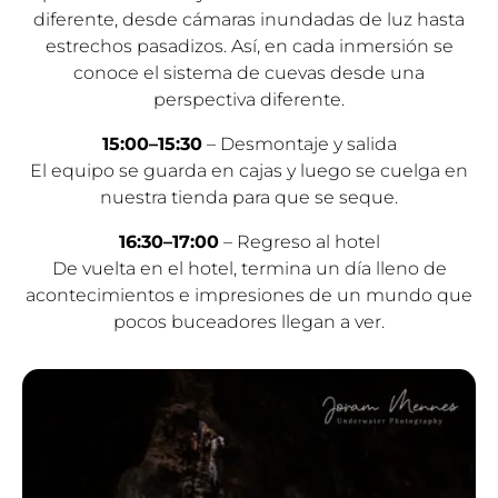
diferente, desde cámaras inundadas de luz hasta
estrechos pasadizos. Así, en cada inmersión se
conoce el sistema de cuevas desde una
perspectiva diferente.
15:00–15:30
– Desmontaje y salida
El equipo se guarda en cajas y luego se cuelga en
nuestra tienda para que se seque.
16:30–17:00
– Regreso al hotel
De vuelta en el hotel, termina un día lleno de
acontecimientos e impresiones de un mundo que
pocos buceadores llegan a ver.