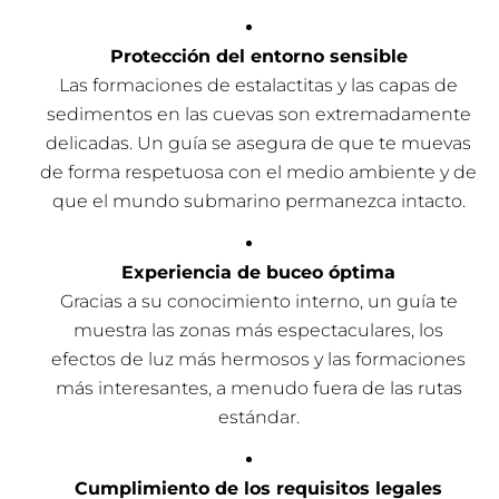
Protección del entorno sensible
Las formaciones de estalactitas y las capas de
sedimentos en las cuevas son extremadamente
delicadas. Un guía se asegura de que te muevas
de forma respetuosa con el medio ambiente y de
que el mundo submarino permanezca intacto.
Experiencia de buceo óptima
Gracias a su conocimiento interno, un guía te
muestra las zonas más espectaculares, los
efectos de luz más hermosos y las formaciones
más interesantes, a menudo fuera de las rutas
estándar.
Cumplimiento de los requisitos legales