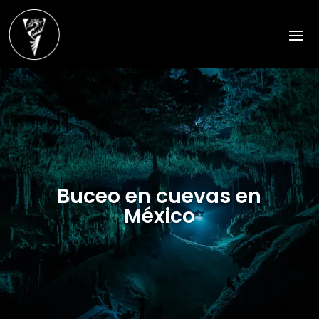
Buceo en cuevas en
México