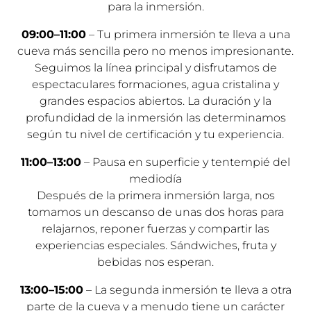
para la inmersión.
09:00–11:00
–
Tu primera inmersión te lleva a una
cueva más sencilla pero no menos impresionante.
Seguimos la línea principal y disfrutamos de
espectaculares formaciones, agua cristalina y
grandes espacios abiertos. La duración y la
profundidad de la inmersión las determinamos
según tu nivel de certificación y tu experiencia.
11:00–13:00
– Pausa en superficie y tentempié del
mediodía
Después de la primera inmersión larga, nos
tomamos un descanso de unas dos horas para
relajarnos, reponer fuerzas y compartir las
experiencias especiales. Sándwiches, fruta y
bebidas nos esperan.
13:00–15:00
–
La segunda inmersión te lleva a otra
parte de la cueva y a menudo tiene un carácter