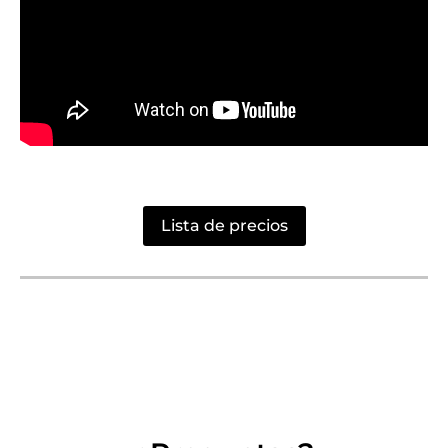
Lista de precios