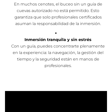
En muchos cenotes, el buceo sin un guía de
cuevas autorizado no está permitido. Esto
garantiza que solo profesionales certificados
asuman la responsabilidad de la inmersión.
Inmersión tranquila y sin estrés
Con un guía, puedes concentrarte plenamente
en la experiencia: la navegación, la gestión del
tiempo y la seguridad están en manos de
profesionales.