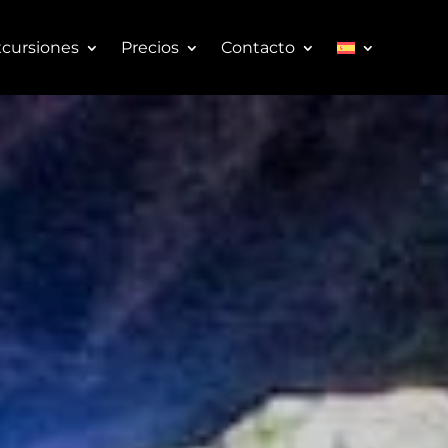
cursiones
Precios
Contacto