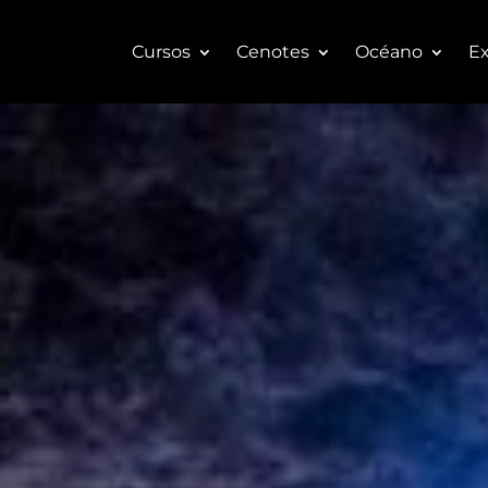
Cursos
Cenotes
Océano
Ex