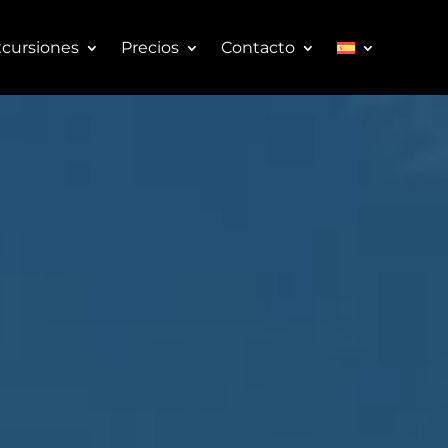
cursiones
Precios
Contacto