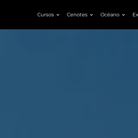
Cursos
Cenotes
Océano
Ex