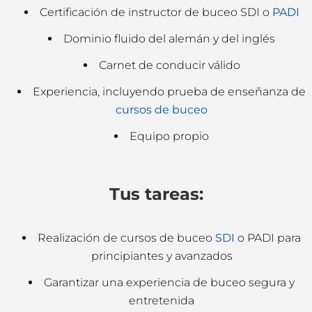
Certificación de instructor de buceo SDI o
PADI
Dominio fluido del alemán y del inglés
Carnet de conducir válido
Experiencia, incluyendo prueba de enseñanza de
cursos de buceo
Equipo propio
Tus tareas:
Realización de cursos de buceo
SDI
o PADI para
principiantes y avanzados
Garantizar una experiencia de buceo segura y
entretenida