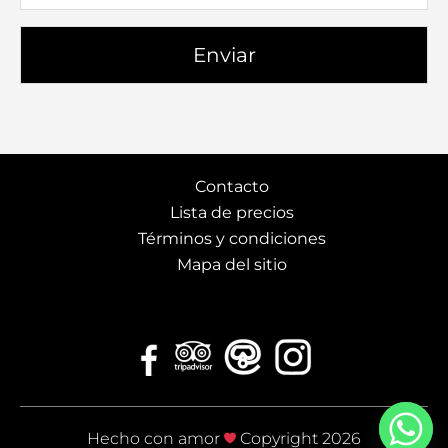
Contacto
Lista de precios
Términos y condiciones
Mapa del sitio
Hecho con amor
Copyright 2026