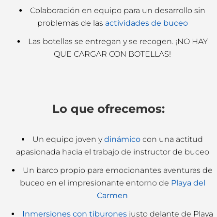
Colaboración en equipo para un desarrollo sin
problemas de las
actividades de buceo
Las botellas se entregan y se recogen. ¡NO HAY
QUE CARGAR CON BOTELLAS!
Lo que ofrecemos:
Un equipo joven y
dinámico
con una actitud
apasionada hacia el trabajo de instructor de buceo
Un barco propio para emocionantes aventuras de
buceo en el impresionante entorno de
Playa del
Carmen
Inmersiones con tiburones
justo delante de Playa