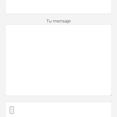
Tu mensaje