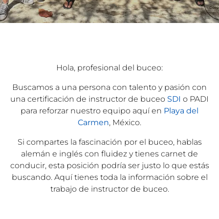
Hola, profesional del buceo:
Buscamos a una persona con talento y pasión con
una certificación de instructor de buceo
SDI
o PADI
para reforzar nuestro equipo aquí en
Playa del
Carmen
, México.
Si compartes la fascinación por el buceo, hablas
alemán e inglés con fluidez y tienes carnet de
conducir, esta posición podría ser justo lo que estás
buscando. Aquí tienes toda la información sobre el
trabajo de instructor de buceo.