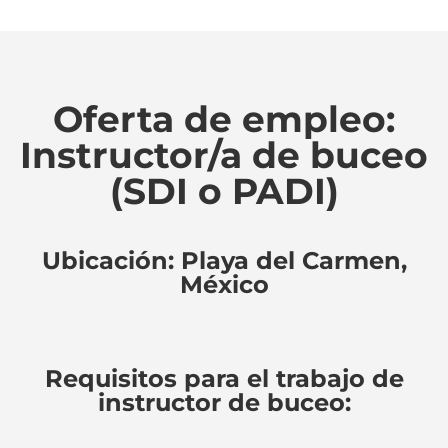
Oferta de empleo:
Instructor/a de buceo
(SDI o PADI)
Ubicación: Playa del Carmen,
México
Requisitos para el trabajo de
instructor de buceo: