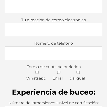
Tu dirección de correo electrónico
Número de teléfono
Forma de contacto preferida
Whatsapp
Email
da igual
Experiencia de buceo:
Número de inmersiones + nivel de certificación: