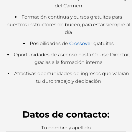
del Carmen
Formación continua y cursos gratuitos para
nuestros instructores de buceo, para estar siempre al
día
Posibilidades de
Crossover
gratuitas
Oportunidades de ascenso hasta Course Director,
gracias a la formación interna
Atractivas oportunidades de ingresos que valoran
tu duro trabajo y dedicación
Datos de contacto:
Tu nombre y apellido