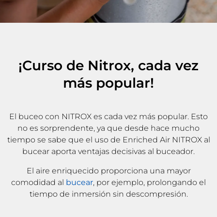
¡Curso de Nitrox, cada vez
más popular!
El buceo con NITROX es cada vez más popular. Esto
no es sorprendente, ya que desde hace mucho
tiempo se sabe que el uso de Enriched Air NITROX al
bucear aporta ventajas decisivas al buceador.
El aire enriquecido proporciona una mayor
comodidad al
bucear
, por ejemplo, prolongando el
tiempo de inmersión sin descompresión.