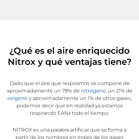
¿Qué es el aire enriquecido
Nitrox y qué ventajas tiene?
Dado que el aire que respiramos se compone de
aproximadamente un 78% de
nitrógeno
, un 21% de
oxígeno
y aproximadamente un 1% de otros gases,
podemos decir que en realidad ya estamos
respirando EANx todo el tiempo.
NITROX es una palabra artificial que se forma a
partir de los nombres en inglés de los gases