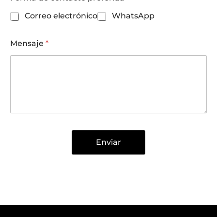
Correo electrónico
WhatsApp
Mensaje
*
Enviar