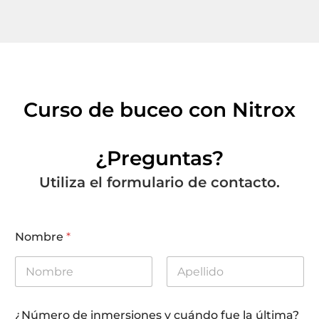
Curso de buceo con Nitrox
¿Preguntas?
Utiliza el formulario de contacto.
Nombre
*
First
Last
¿Número de inmersiones y cuándo fue la última?