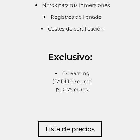
Nitrox para tus inmersiones
Registros de llenado
Costes de certificación
Exclusivo:
E-Learning
(PADI 140 euros)
(SDI 75 euros)
Lista de precios