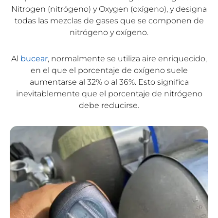
Nitrogen (nitrógeno) y Oxygen (oxígeno), y designa
todas las mezclas de gases que se componen de
nitrógeno y oxígeno.
Al
bucear
, normalmente se utiliza aire enriquecido,
en el que el porcentaje de oxígeno suele
aumentarse al 32% o al 36%. Esto significa
inevitablemente que el porcentaje de nitrógeno
debe reducirse.