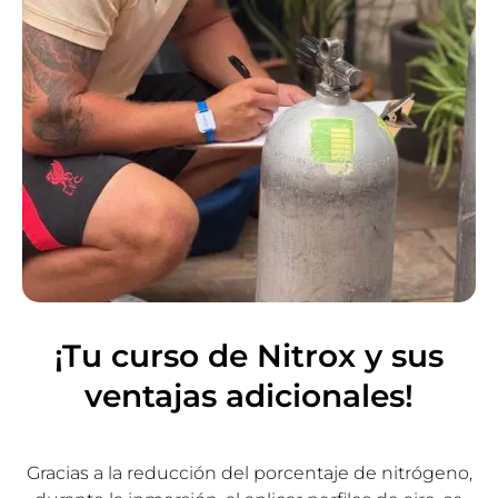
¡Tu curso de Nitrox y sus
ventajas adicionales!
Gracias a la reducción del porcentaje de nitrógeno,