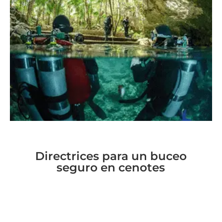
Directrices para un buceo
seguro en cenotes