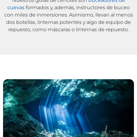
Nuestros guías de cenotes son
buceadores de
cuevas
formados y, además, instructores de buceo
con miles de inmersiones. Asimismo, llevan al menos
dos botellas, linternas potentes y algo de equipo de
repuesto, como máscaras o linternas de repuesto.