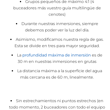
Grupos pequeños de máximo 4:1 (4
buceadores más vuestro guía multilingüe de
cenotes)
Durante nuestras inmersiones, siempre
debemos poder ver la luz del día.
Asimismo, modificamos nuestra regla de gas.
Esta se divide en tres para mayor seguridad.
La
profundidad máxima de inmersión
es de
30 m en nuestras inmersiones en grutas
La distancia máxima a la superficie del agua
más cercana es de 60 m, linealmente.
Sin estrechamientos ni puntos estrechos (en
todo momento, 2 buceadores con todo el equipo