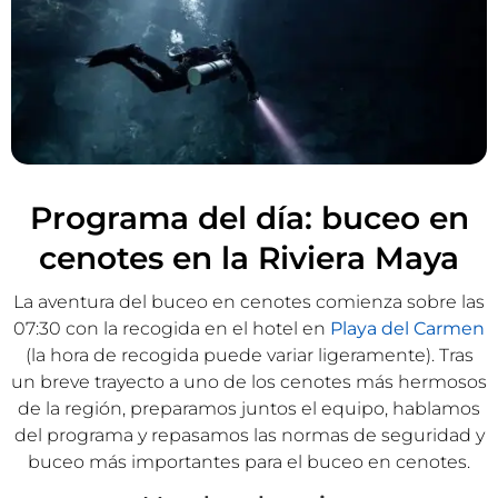
Programa del día: buceo en
cenotes en la Riviera Maya
La aventura del buceo en cenotes comienza sobre las
07:30 con la recogida en el hotel en
Playa del Carmen
(la hora de recogida puede variar ligeramente). Tras
un breve trayecto a uno de los cenotes más hermosos
de la región, preparamos juntos el equipo, hablamos
del programa y repasamos las normas de seguridad y
buceo más importantes para el buceo en cenotes.