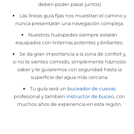
deben poder pasar juntos)
Las líneas guía fijas nos muestran el camino y
nunca presentarán una navegación compleja.
Nuestros huéspedes siempre estarán
equipados con linternas potentes y brillantes.
Se da gran importancia a la zona de confort y,
si no te sientes cómodo, simplemente háznoslo
saber y te guiaremos con seguridad hasta la
superficie del agua más cercana.
Tu guía será un
buceador de cuevas
profesional y también
instructor de buceo
, con
muchos años de experiencia en esta región.