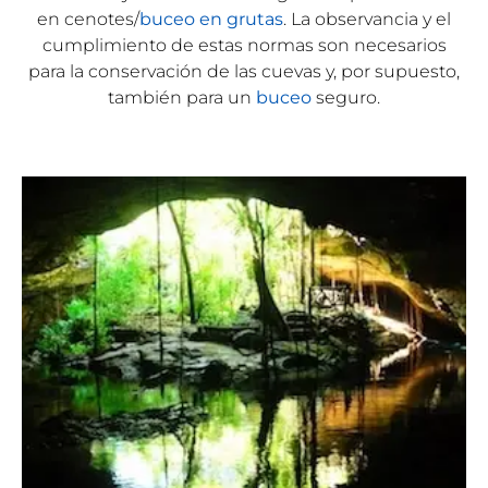
en cenotes/
buceo en grutas
. La observancia y el
cumplimiento de estas normas son necesarios
para la conservación de las cuevas y, por supuesto,
también para un
buceo
seguro.