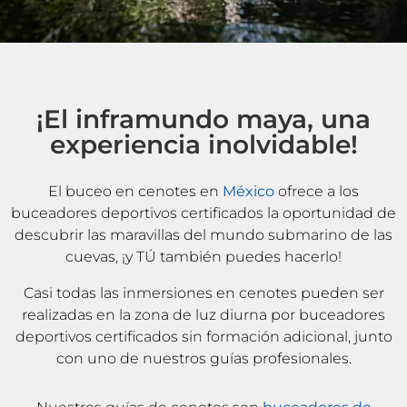
¡El inframundo maya, una
experiencia inolvidable!
El buceo en cenotes en
México
ofrece a los
buceadores deportivos certificados la oportunidad de
descubrir las maravillas del mundo submarino de las
cuevas, ¡y TÚ también puedes hacerlo!
Casi todas las inmersiones en cenotes pueden ser
realizadas en la zona de luz diurna por buceadores
deportivos certificados sin formación adicional, junto
con uno de nuestros guías profesionales.