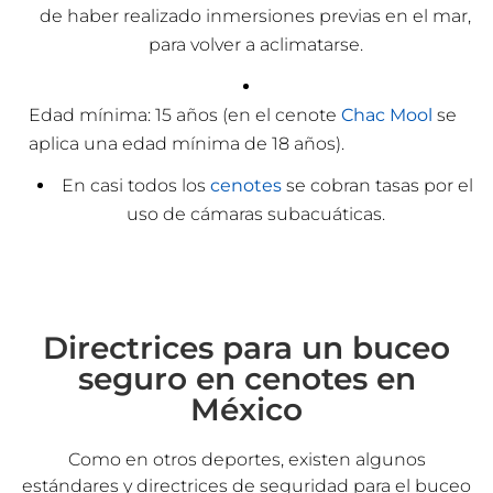
de haber realizado inmersiones previas en el mar,
para volver a aclimatarse.
Edad mínima: 15 años (en el cenote
Chac Mool
se
aplica una edad mínima de 18 años).
En casi todos los
cenotes
se cobran tasas por el
uso de cámaras subacuáticas.
Directrices para un buceo
seguro en cenotes en
México
Como en otros deportes, existen algunos
estándares y directrices de seguridad para el buceo