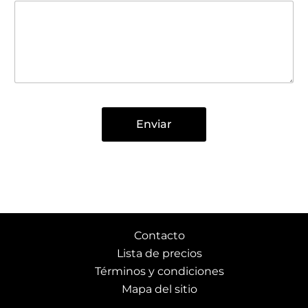
Enviar
Contacto
Lista de precios
Términos y condiciones
Mapa del sitio