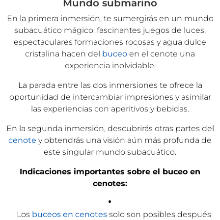
Mundo submarino
En la primera inmersión, te sumergirás en un mundo
subacuático mágico: fascinantes juegos de luces,
espectaculares formaciones rocosas y agua dulce
cristalina hacen del
buceo
en el cenote una
experiencia inolvidable.
La parada entre las dos inmersiones te ofrece la
oportunidad de intercambiar impresiones y asimilar
las experiencias con aperitivos y bebidas.
En la segunda inmersión, descubrirás otras partes del
cenote
y obtendrás una visión aún más profunda de
este singular mundo subacuático.
Indicaciones importantes sobre el buceo en
cenotes:
Los
buceos en cenotes
solo son posibles después