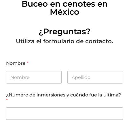
Buceo en cenotes en
México
¿Preguntas?
Utiliza el formulario de contacto.
Nombre
*
First
Last
¿Número de inmersiones y cuándo fue la última?
*