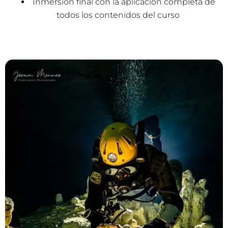
Inmersión final con la aplicación completa de
todos los contenidos del curso