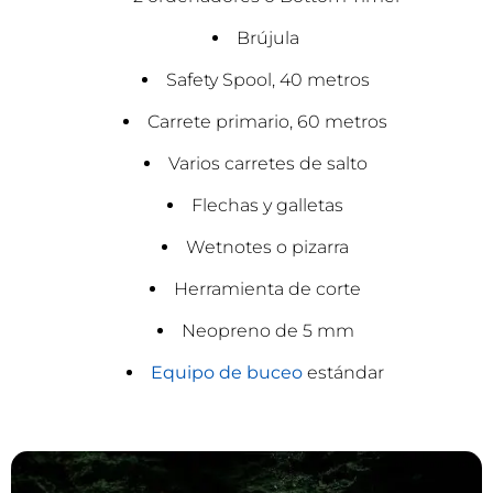
Brújula
Safety Spool, 40 metros
Carrete primario, 60 metros
Varios carretes de salto
Flechas y galletas
Wetnotes o pizarra
Herramienta de corte
Neopreno de 5 mm
Equipo de buceo
estándar