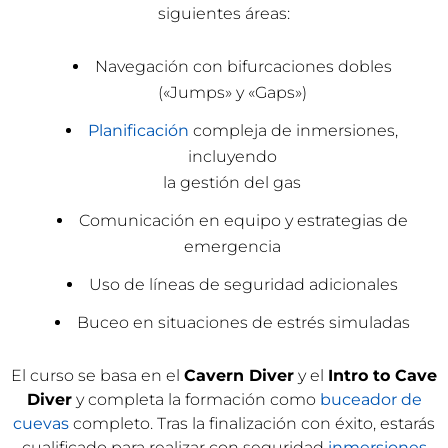
siguientes áreas:
Navegación con bifurcaciones dobles
(«Jumps» y «Gaps»)
Planificación
compleja de inmersiones,
incluyendo
la gestión del gas
Comunicación en equipo y estrategias de
emergencia
Uso de líneas de seguridad adicionales
Buceo en situaciones de estrés simuladas
El curso se basa en el
Cavern Diver
y el
Intro to Cave
Diver
y completa la formación como
buceador de
cuevas
completo. Tras la finalización con éxito, estarás
cualificado para realizar con seguridad
inmersiones