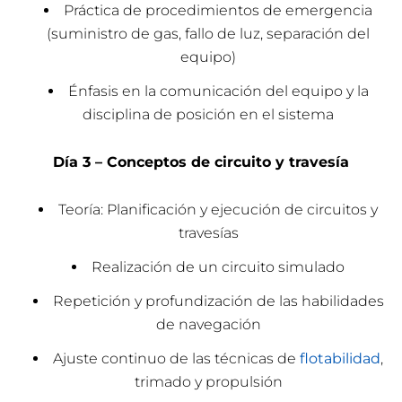
Práctica de procedimientos de emergencia
(suministro de gas, fallo de luz, separación del
equipo)
Énfasis en la comunicación del equipo y la
disciplina de posición en el sistema
Día 3 – Conceptos de circuito y travesía
Teoría: Planificación y ejecución de circuitos y
travesías
Realización de un circuito simulado
Repetición y profundización de las habilidades
de navegación
Ajuste continuo de las técnicas de
flotabilidad
,
trimado y propulsión