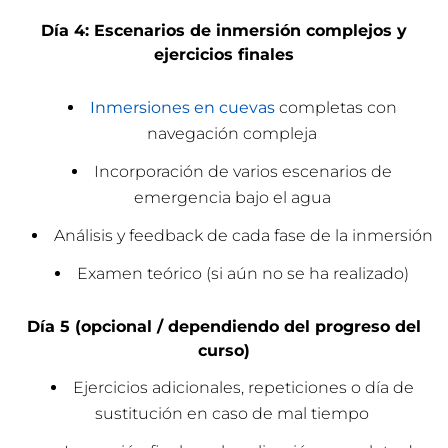
Día 4: Escenarios de inmersión complejos y
ejercicios finales
Inmersiones en cuevas
completas con
navegación compleja
Incorporación de varios escenarios de
emergencia bajo el agua
Análisis y feedback de cada fase de la inmersión
Examen teórico (si aún no se ha realizado)
Día 5 (opcional / dependiendo del progreso del
curso)
Ejercicios adicionales, repeticiones o día de
sustitución en caso de mal tiempo