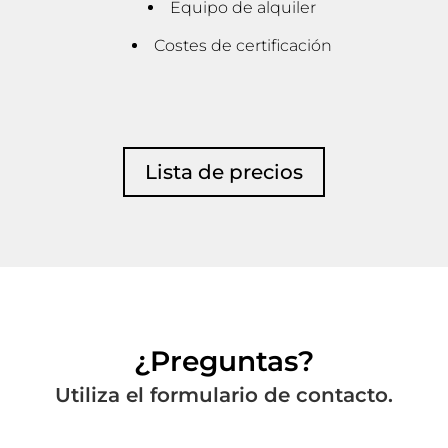
Equipo de alquiler
Costes de certificación
Lista de precios
¿Preguntas?
Utiliza el formulario de contacto.