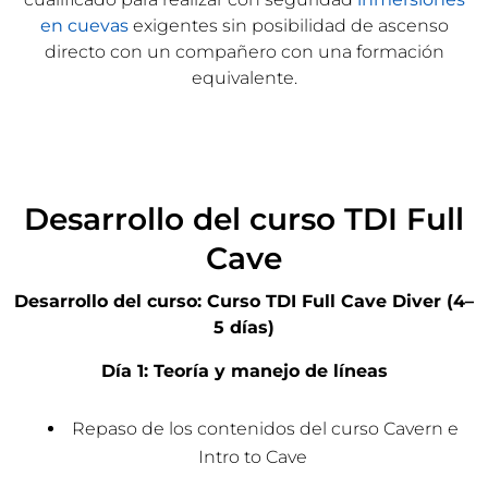
en cuevas
exigentes sin posibilidad de ascenso
directo con un compañero con una formación
equivalente.
Desarrollo del curso TDI Full
Cave
Desarrollo del curso: Curso TDI Full Cave Diver (4–
5 días)
Día 1: Teoría y manejo de líneas
Repaso de los contenidos del curso Cavern e
Intro to Cave