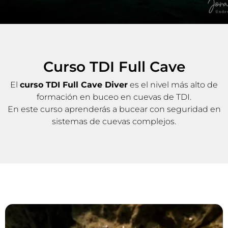
Curso
TDI
Full Cave
El
curso TDI Full Cave Diver
es el nivel más alto de
formación en buceo en cuevas de TDI.
En este curso aprenderás a bucear con seguridad en
sistemas de cuevas complejos.