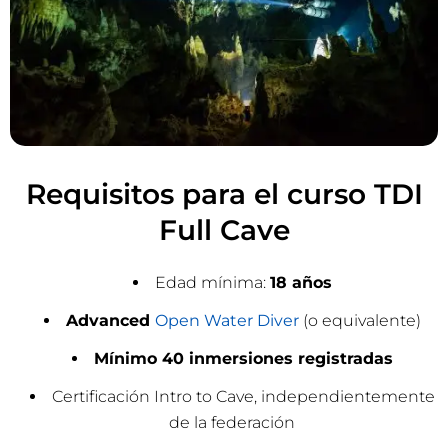
Requisitos para el curso TDI
Full Cave
Edad mínima:
18 años
Advanced
Open Water Diver
(o equivalente)
Mínimo 40 inmersiones registradas
Certificación Intro to Cave, independientemente
de la federación