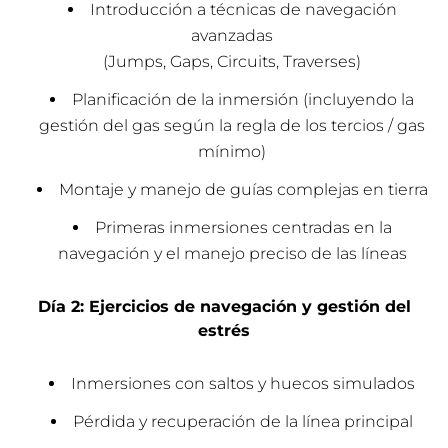
Introducción a técnicas de navegación
avanzadas
(Jumps, Gaps, Circuits, Traverses)
Planificación de la inmersión (incluyendo la
gestión del gas según la regla de los tercios / gas
mínimo)
Montaje y manejo de guías complejas en tierra
Primeras inmersiones centradas en la
navegación y el manejo preciso de las líneas
Día 2: Ejercicios de navegación y gestión del
estrés
Inmersiones con saltos y huecos simulados
Pérdida y recuperación de la línea principal