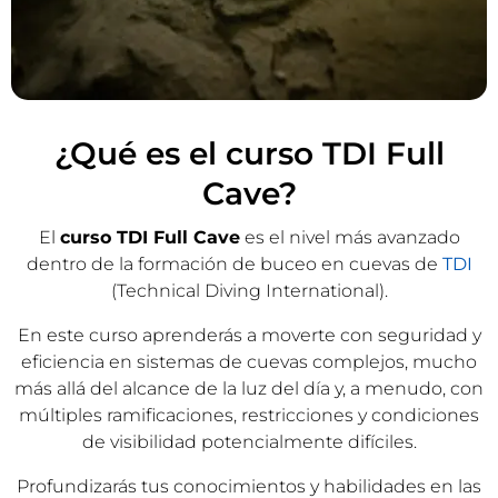
¿Qué es el curso TDI Full
Cave?
El
curso TDI Full Cave
es el nivel más avanzado
dentro de la formación de buceo en cuevas de
TDI
(Technical Diving International).
En este curso aprenderás a moverte con seguridad y
eficiencia en sistemas de cuevas complejos, mucho
más allá del alcance de la luz del día y, a menudo, con
múltiples ramificaciones, restricciones y condiciones
de visibilidad potencialmente difíciles.
Profundizarás tus conocimientos y habilidades en las