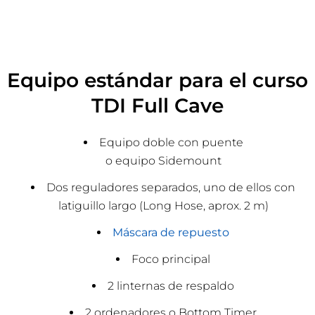
Equipo estándar para el curso
TDI Full Cave
Equipo doble con puente
o equipo Sidemount
Dos reguladores separados, uno de ellos con
latiguillo largo (Long Hose, aprox. 2 m)
Máscara de repuesto
Foco principal
2 linternas de respaldo
2 ordenadores o Bottom Timer