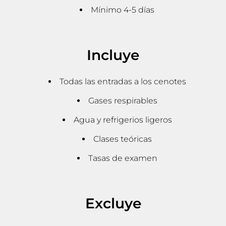
Mínimo 4-5 días
Incluye
Todas las entradas a los cenotes
Gases respirables
Agua y refrigerios ligeros
Clases teóricas
Tasas de examen
Excluye