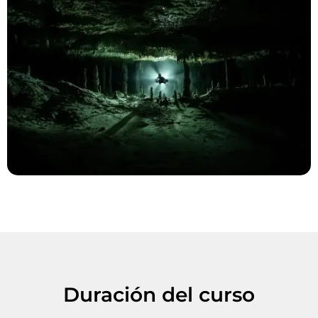
Duración del curso