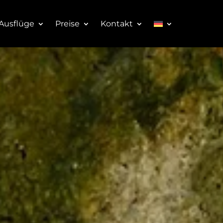
Ausflüge
Preise
Kontakt