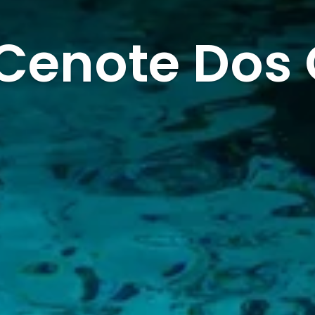
 Cenote Dos 