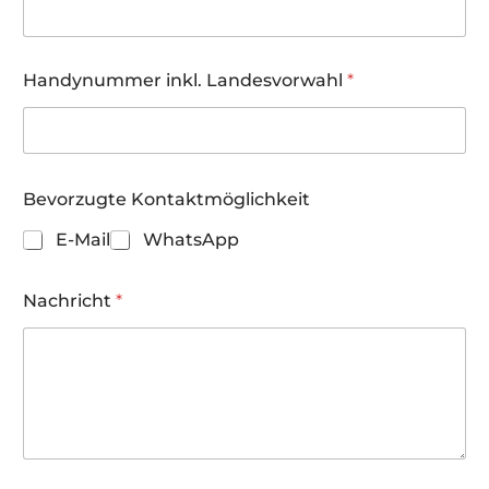
l
Handynummer inkl. Landesvorwahl
*
Bevorzugte Kontaktmöglichkeit
E-Mail
WhatsApp
Nachricht
*