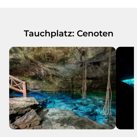
Tauchplatz: Cenoten