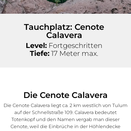
Tauchplatz: Cenote
Calavera
Level:
Fortgeschritten
Tiefe:
17 Meter max.
Die Cenote Calavera
Die Cenote Calavera liegt ca. 2 km westlich von Tulum
auf der Schnellstraße 109. Calavera bedeutet
Totenkopf und den Namen vergab man dieser
Cenote, weil die Einbrüche in der Höhlendecke