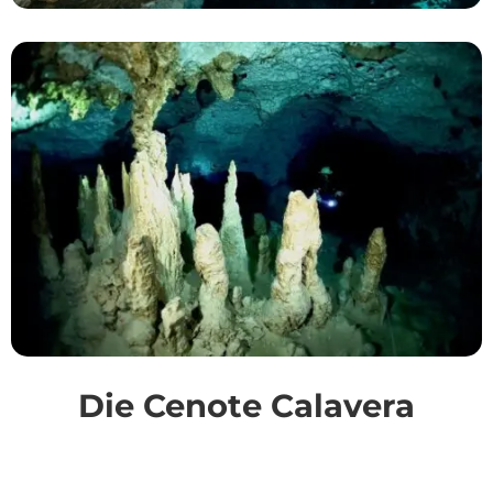
Die Cenote Calavera