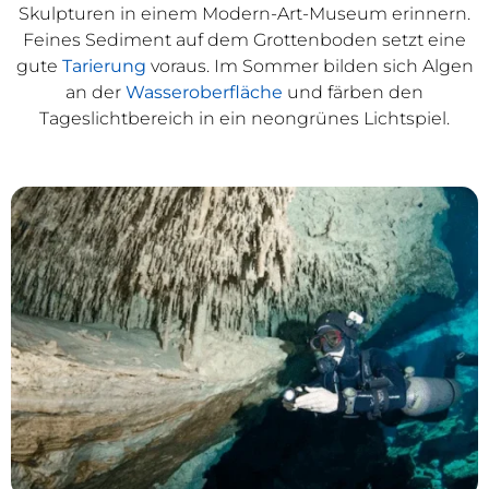
Skulpturen in einem Modern-Art-Museum erinnern.
Feines Sediment auf dem Grottenboden setzt eine
gute
Tarierung
voraus. Im Sommer bilden sich Algen
an der
Wasseroberfläche
und färben den
Tageslichtbereich in ein neongrünes Lichtspiel.