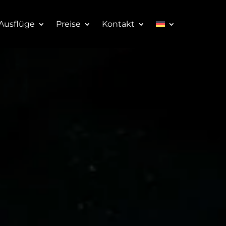
Ausflüge
Preise
Kontakt