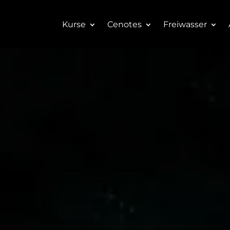
Kurse
Cenotes
Freiwasser