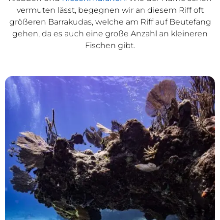
vermuten lässt, begegnen wir an diesem Riff oft
größeren Barrakudas, welche am Riff auf Beutefang
gehen, da es auch eine große Anzahl an kleineren
Fischen gibt.