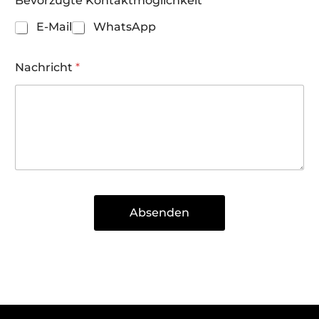
Bevorzugte Kontaktmöglichkeit
E-Mail
WhatsApp
Nachricht
*
Absenden