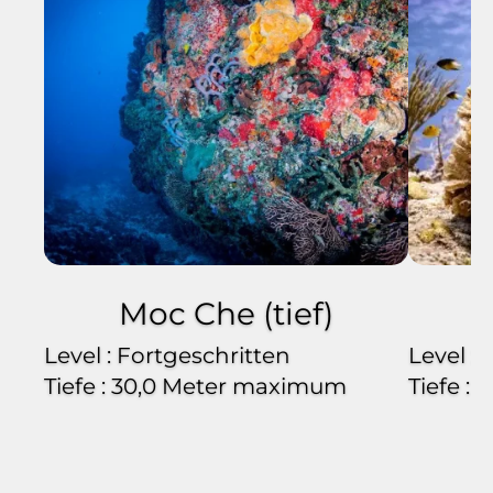
Moc Che (tief)
Level : Fortgeschritten
Level :
Tiefe : 30,0 Meter maximum
Tiefe :