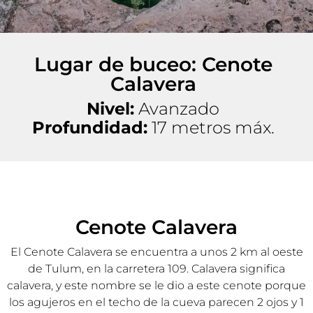
Lugar de buceo: Cenote
Calavera
Nivel:
Avanzado
Profundidad:
17 metros máx.
Cenote Calavera
El Cenote Calavera se encuentra a unos 2 km al oeste
de Tulum, en la carretera 109. Calavera significa
calavera, y este nombre se le dio a este cenote porque
los agujeros en el techo de la cueva parecen 2 ojos y 1