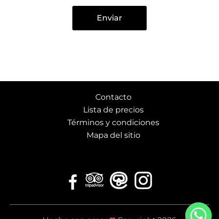
Enviar
Contacto
Lista de precios
Términos y condiciones
Mapa del sitio