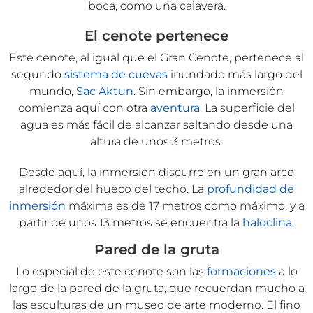
boca, como una calavera.
El cenote pertenece
Este cenote, al igual que el Gran Cenote, pertenece al
segundo
sistema de cuevas
inundado más largo del
mundo,
Sac Aktun
. Sin embargo, la inmersión
comienza aquí con otra
aventura
. La superficie del
agua es más fácil de alcanzar saltando desde una
altura de unos 3 metros.
Desde aquí, la inmersión discurre en un gran arco
alrededor del hueco del techo. La
profundidad de
inmersión
máxima es de 17 metros como máximo, y a
partir de unos 13 metros se encuentra la
haloclina
.
Pared de la gruta
Lo especial de este cenote son las
formaciones
a lo
largo de la pared de la gruta, que recuerdan mucho a
las esculturas de un museo de arte moderno. El fino