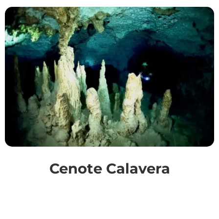
Cenote Calavera