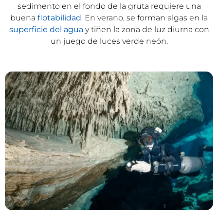
sedimento en el fondo de la gruta requiere una
buena
flotabilidad
. En verano, se forman algas en la
superficie del agua
y tiñen la zona de luz diurna con
un juego de luces verde neón.