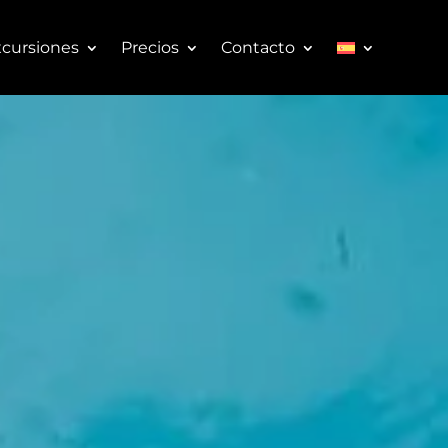
cursiones
Precios
Contacto